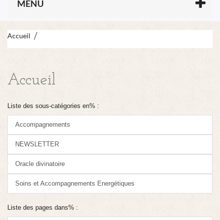
MENU
Accueil
Accueil
Liste des sous-catégories en% :
Accompagnements
NEWSLETTER
Oracle divinatoire
Soins et Accompagnements Energétiques
Liste des pages dans% :