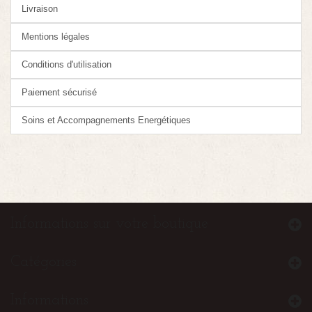
Livraison
Mentions légales
Conditions d'utilisation
Paiement sécurisé
Soins et Accompagnements Energétiques
Informations sur votre boutique
Catégories
Informations