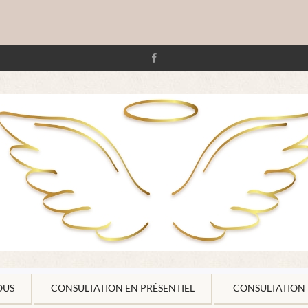
OUS
CONSULTATION EN PRÉSENTIEL
CONSULTATION 