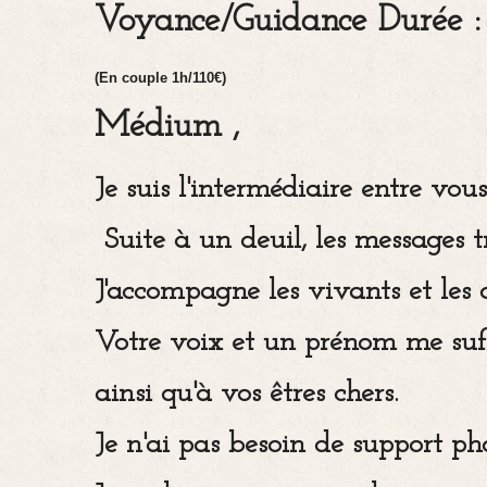
Voyance/Guidance Durée :
(En couple 1h/110€)
Médium ,
Je suis l'intermédiaire entre vous
Suite à un deuil, les messages t
J'accompagne les vivants et les 
Votre voix et un prénom me suf
ainsi qu'à vos êtres chers.
Je n'ai pas besoin de support ph