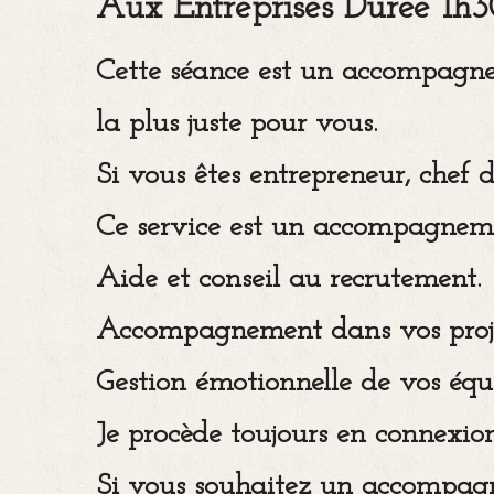
Aux Entreprises
Durée 1h3
Cette séance est un accompagnem
la plus juste pour vous.
Si vous êtes entrepreneur, chef d'
Ce service est un accompagneme
Aide et conseil au recrutement.
Accompagnement dans vos projet
Gestion émotionnelle de vos équ
Je procède toujours en connexion
Si vous souhaitez un accompagne