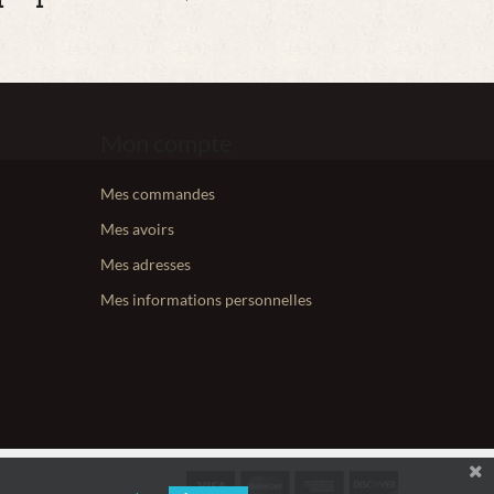
Mon compte
Mes commandes
Mes avoirs
Mes adresses
Mes informations personnelles