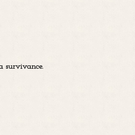
a survivance.