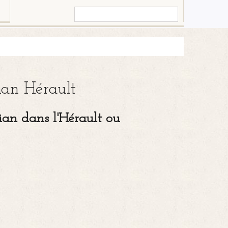
han Hérault
an dans l'Hérault ou