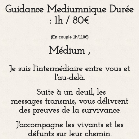
Guidance Mediumnique Durée
: 1h / 80€
(En couple 1h/110€)
Médium ,
Je suis l'intermédiaire entre vous et
l'au-delà.
Suite à un deuil, les
messages transmis, vous délivrent
des preuves de la survivance.
J'accompagne les vivants et les
défunts sur leur chemin.