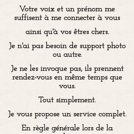
Votre voix et un prénom me
suffisent à me connecter à vous
ainsi qu'à vos êtres chers.
Je n'ai pas besoin de support photo
ou autre.
Je ne les invoque pas, ils prennent
rendez-vous en même temps que
vous.
Tout simplement.
Je vous propose un service complet.
En règle générale lors de la