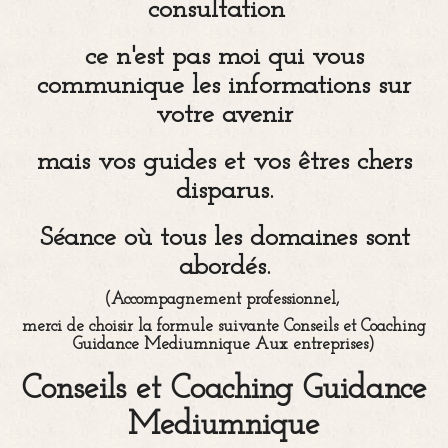
consultation
ce n'est pas moi qui vous
communique les informations sur
votre avenir
mais vos guides et vos êtres chers
disparus.
Séance où tous les domaines sont
abordés.
(Accompagnement professionnel,
merci de choisir la formule suivante Conseils et Coaching
Guidance Mediumnique Aux entreprises)
Conseils et Coaching Guidance
Mediumnique