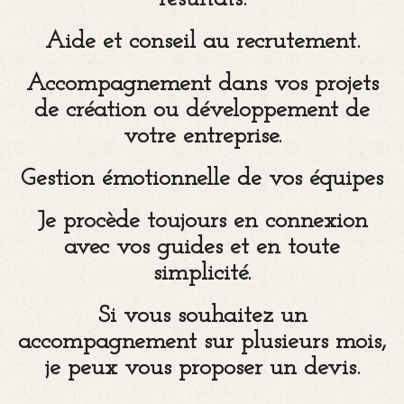
Aide et conseil au recrutement.
Accompagnement dans vos projets
de création ou développement de
votre entreprise.
Gestion émotionnelle de vos équipes
Je procède toujours en connexion
avec vos guides et en toute
simplicité.
Si vous souhaitez un
accompagnement sur plusieurs mois,
je peux vous proposer un devis.