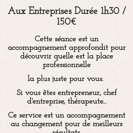
Aux Entreprises
Durée 1h30 /
150€
Cette séance est un
accompagnement approfondit pour
découvrir quelle est la place
professionnelle
la plus juste pour vous.
Si vous êtes entrepreneur, chef
d'entreprise, thérapeute...
Ce service est un accompagnement
au changement pour de meilleurs
résultats.