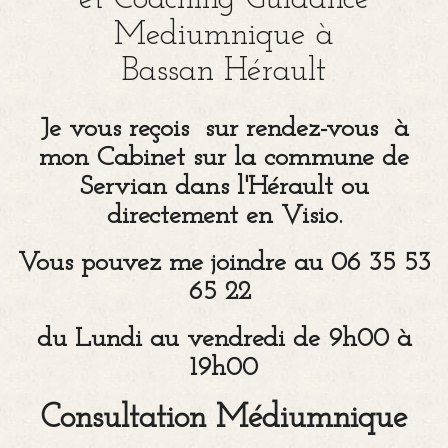
Mediumnique à
Bassan Hérault
Je vous reçois sur rendez-vous à
mon Cabinet sur la commune de
Servian dans l'Hérault ou
directement en Visio.
Vous pouvez me joindre au 06 35 53
65 22
du Lundi au vendredi de 9h00 à
19h00
Consultation Médiumnique