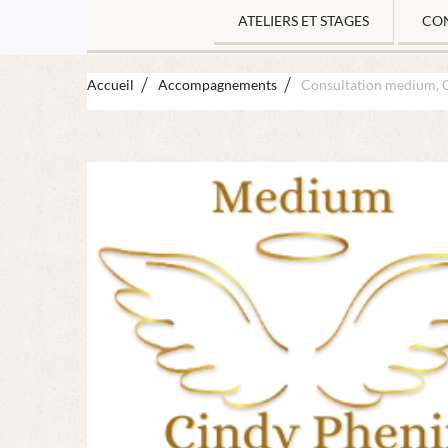
ATELIERS ET STAGES
CO
Accueil
Accompagnements
Consultation medium, 