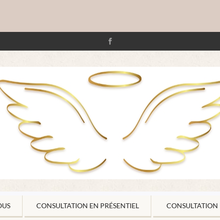
OUS
CONSULTATION EN PRÉSENTIEL
CONSULTATION 