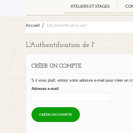
ATELIERS ET STAGES
CO
Accueil
L'Authentification de l'
L'Authentification de l'
CRÉER UN COMPTE
S il vous plaît, entrez votre adresse e-mail pour créer un 
Adresse e-mail
CRÉER UN COMPTE