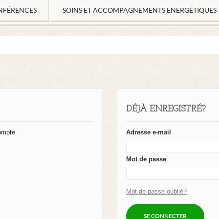
NFÉRENCES
SOINS ET ACCOMPAGNEMENTS ENERGÉTIQUES
DÉJÀ ENREGISTRÉ?
compte.
Adresse e-mail
Mot de passe
Mot de passe oublié?
SE CONNECTER