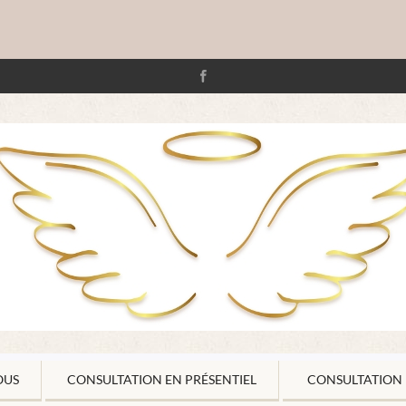
OUS
CONSULTATION EN PRÉSENTIEL
CONSULTATION 